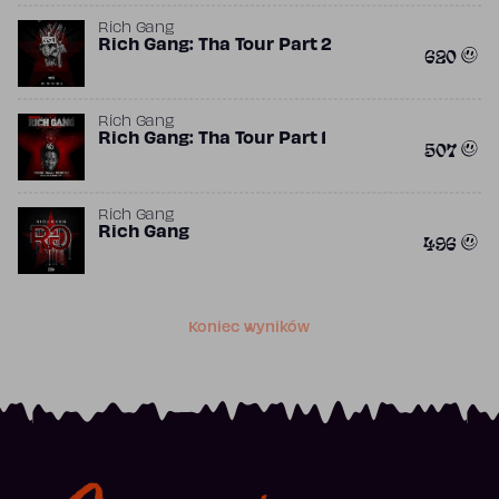
Rich Gang
Rich Gang: Tha Tour Part 2
620
Rich Gang
Rich Gang: Tha Tour Part 1
507
Rich Gang
Rich Gang
496
Koniec wyników