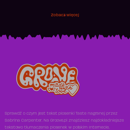
Zobacz więcej
Sprawdź o czym jest tekst piosenki Taste nagranej przez
Sabrina Carpenter. Na Groove.pl znajdziesz najdokładniejsze
tekstowo tłumaczenia piosenek w polskim Internecie.