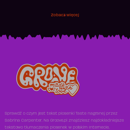
Zobacz więcej
Sprawdź o czym jest tekst piosenki Taste nagranej przez
Sabrina Carpenter. Na Groove.pl znajdziesz najdokładniejsze
tekstowo tłumaczenia piosenek w polskim Internecie.