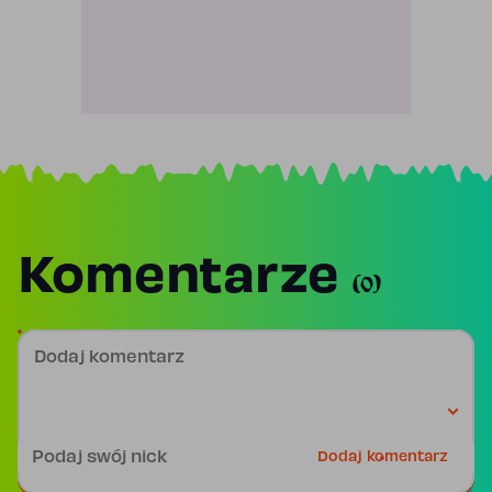
Komentarze
(0)
Dodaj komentarz
Podpis
Dodaj komentarz