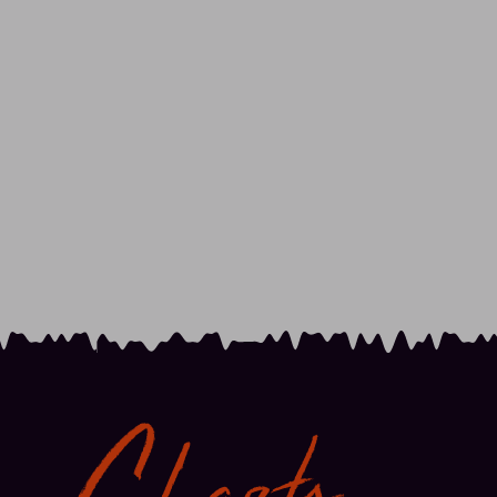
Charts