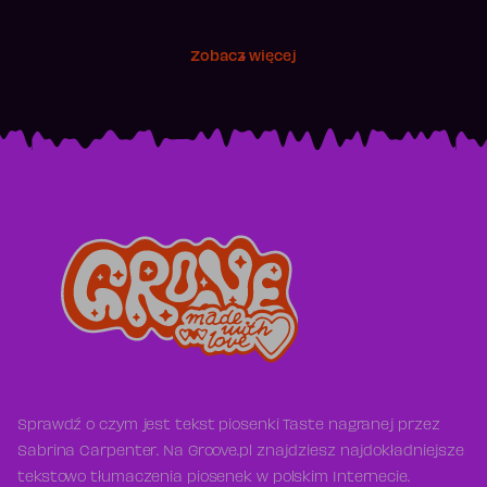
Zobacz więcej
Sprawdź o czym jest tekst piosenki Taste nagranej przez
Sabrina Carpenter. Na Groove.pl znajdziesz najdokładniejsze
tekstowo tłumaczenia piosenek w polskim Internecie.