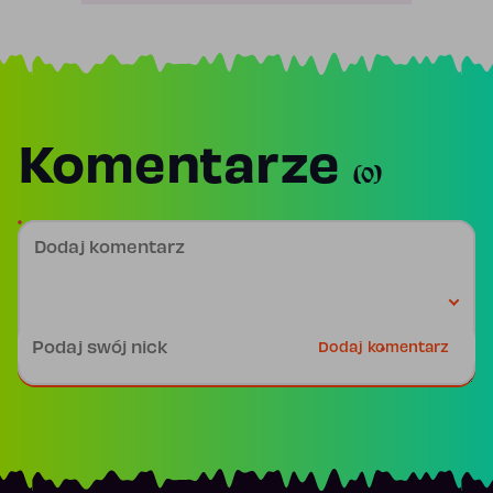
Komentarze
(0)
Dodaj komentarz
Podpis
Dodaj komentarz