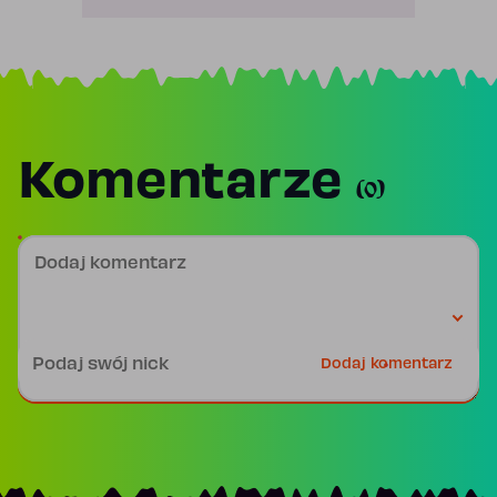
Komentarze
(0)
Dodaj komentarz
Podpis
Dodaj komentarz