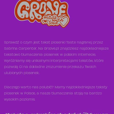
Sprawdź o czym jest tekst piosenki Taste nagranej przez
Sabrina Carpenter. Na Groove.pl znajdziesz najdokładniejsze
tekstowo tłumaczenia piosenek w polskim Internecie.
Wyróżniamy się unikalnymi interpretacjami tekstów, które
pozwolą Ci na dokładne zrozumienie przekazu Twoich
ulubionych piosenek.
Dlaczego warto nas polubić? Mamy najdokładniejsze teksty
piosenek w Polsce, a nasze tłumaczenia stoją na bardzo
wysokim poziomie.