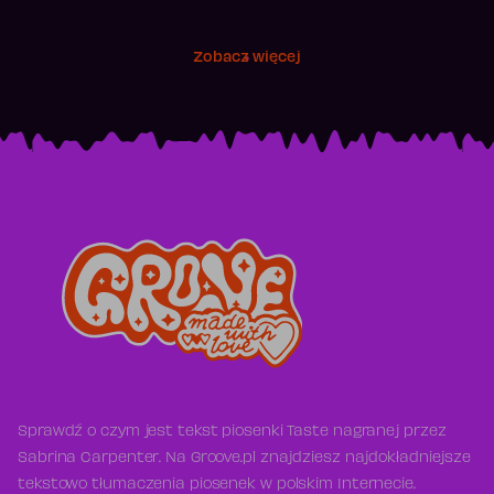
Zobacz więcej
Sprawdź o czym jest tekst piosenki Taste nagranej przez
Sabrina Carpenter. Na Groove.pl znajdziesz najdokładniejsze
tekstowo tłumaczenia piosenek w polskim Internecie.