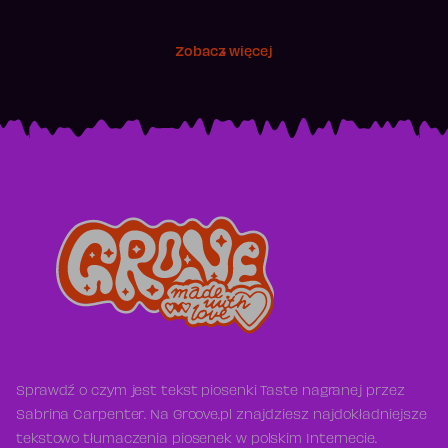
Zobacz więcej
Sprawdź o czym jest tekst piosenki Taste nagranej przez
Sabrina Carpenter. Na Groove.pl znajdziesz najdokładniejsze
tekstowo tłumaczenia piosenek w polskim Internecie.