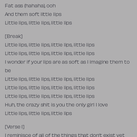
Fat ass (hahaha), ooh
And them soft little lips
Little lips, little lips, little lips
[Break]
Little lips, little lips, little lips, little lips
Little lips, little lips, little lips, little lips
I wonder if your lips are as soft as I imagine them to
be
Little lips, little lips, little lips, little lips
Little lips, little lips, little lips, little lips
Little lips, little lips, little lips, little lips
Huh, the crazy shit is you the only girl I love
Little lips, little lips, little lips
[Verse 1]
I reminisce of all of the things that don’t exist yet