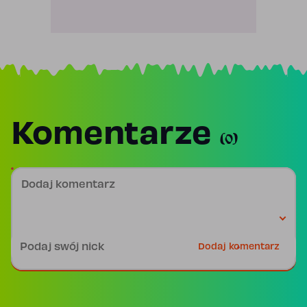
Komentarze
(0)
Dodaj komentarz
Podpis
Dodaj komentarz