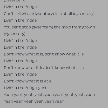
(dysentary)
Livin’ in the fridge
Can’t tell what (dysentary) it is at all (dysentary)
Livin’ in the fridge
You can’t stop (dysentary) the mold from growin’
(dysentary)
Livin’ in the fridge
Livin’ in the fridge
Don’t know what it is, don’t know what it is
Livin’ in the fridge
Don’t know what it is, don’t know what it is
Livin’ in the fridge
Don’t know what it is at all
Livin’ in the fridge, yeah
Yeah yeah yeah yeah yeah yeah yeah yeah yeah
Yeah yeah yeah yeah yeah yeah