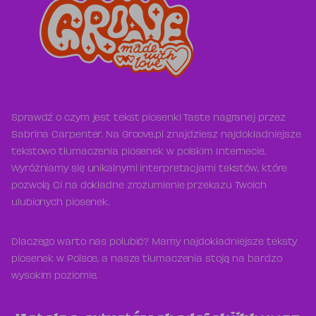
Sprawdź o czym jest tekst piosenki Taste nagranej przez
Sabrina Carpenter. Na Groove.pl znajdziesz najdokładniejsze
tekstowo tłumaczenia piosenek w polskim Internecie.
Wyróżniamy się unikalnymi interpretacjami tekstów, które
pozwolą Ci na dokładne zrozumienie przekazu Twoich
ulubionych piosenek.
Dlaczego warto nas polubić? Mamy najdokładniejsze teksty
piosenek w Polsce, a nasze tłumaczenia stoją na bardzo
wysokim poziomie.