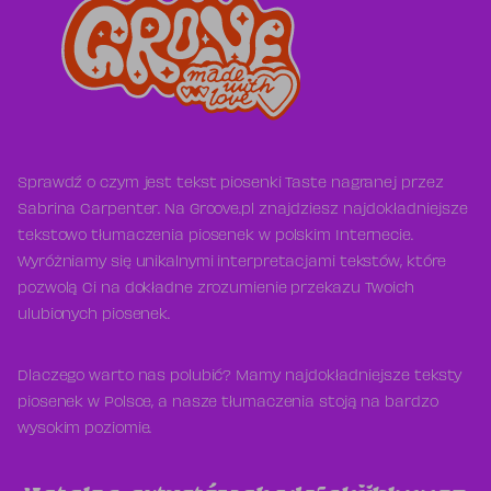
Sprawdź o czym jest tekst piosenki Taste nagranej przez
Sabrina Carpenter. Na Groove.pl znajdziesz najdokładniejsze
tekstowo tłumaczenia piosenek w polskim Internecie.
Wyróżniamy się unikalnymi interpretacjami tekstów, które
pozwolą Ci na dokładne zrozumienie przekazu Twoich
ulubionych piosenek.
Dlaczego warto nas polubić? Mamy najdokładniejsze teksty
piosenek w Polsce, a nasze tłumaczenia stoją na bardzo
wysokim poziomie.