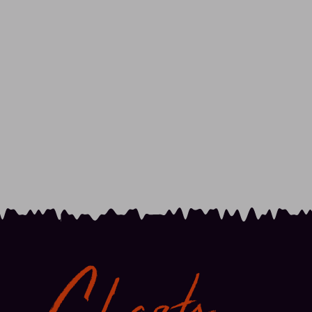
Charts