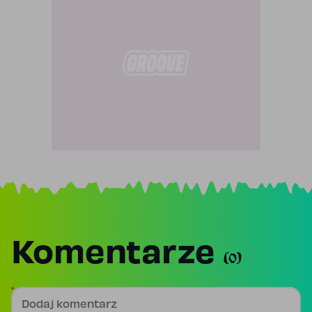
Komentarze
(0)
Dodaj komentarz