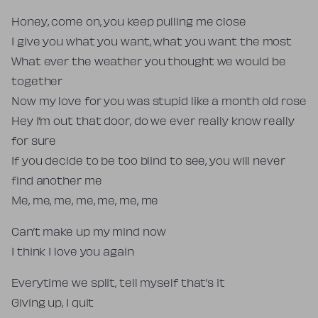
Honey, come on, you keep pulling me close
I give you what you want, what you want the most
What ever the weather you thought we would be
together
Now my love for you was stupid like a month old rose
Hey I’m out that door, do we ever really know really
for sure
If you decide to be too blind to see, you will never
find another me
Me, me, me, me, me, me, me
Can’t make up my mind now
I think I love you again
Everytime we split, tell myself that’s it
Giving up, I quit