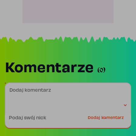
Komentarze
(0)
Dodaj komentarz
Podpis
Dodaj komentarz