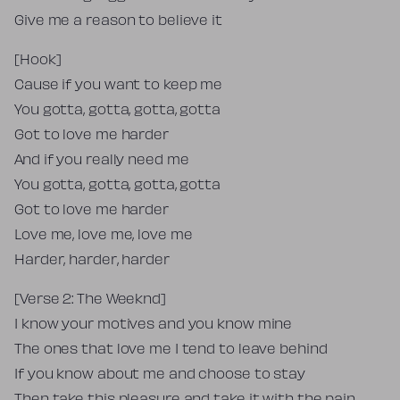
Give me a reason to believe it
[Hook]
Cause if you want to keep me
You gotta, gotta, gotta, gotta
Got to love me harder
And if you really need me
You gotta, gotta, gotta, gotta
Got to love me harder
Love me, love me, love me
Harder, harder, harder
[Verse 2: The Weeknd]
I know your motives and you know mine
The ones that love me I tend to leave behind
If you know about me and choose to stay