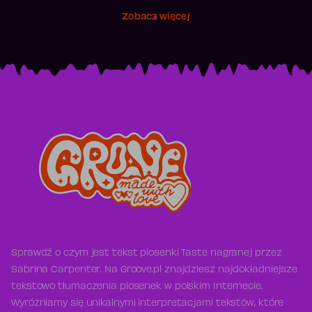
Zobacz więcej
Sprawdź o czym jest tekst piosenki Taste nagranej przez
Sabrina Carpenter. Na Groove.pl znajdziesz najdokładniejsze
tekstowo tłumaczenia piosenek w polskim Internecie.
Wyróżniamy się unikalnymi interpretacjami tekstów, które