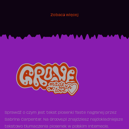
Zobacz więcej
Sprawdź o czym jest tekst piosenki Taste nagranej przez
Sabrina Carpenter. Na Groove.pl znajdziesz najdokładniejsze
tekstowo tłumaczenia piosenek w polskim Internecie.