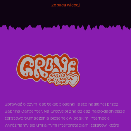
Zobacz więcej
Sprawdź o czym jest tekst piosenki Taste nagranej przez
Sabrina Carpenter. Na Groove.pl znajdziesz najdokładniejsze
tekstowo tłumaczenia piosenek w polskim Internecie.
Wyróżniamy się unikalnymi interpretacjami tekstów, które