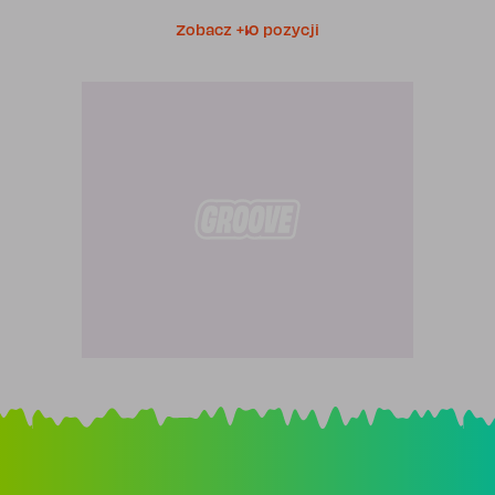
Zobacz +10 pozycji