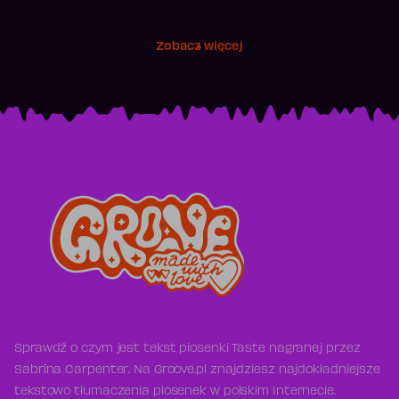
Zobacz więcej
Sprawdź o czym jest tekst piosenki Taste nagranej przez
Sabrina Carpenter. Na Groove.pl znajdziesz najdokładniejsze
tekstowo tłumaczenia piosenek w polskim Internecie.