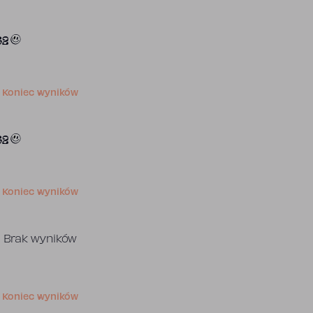
32
Koniec wyników
32
Koniec wyników
Brak wyników
Koniec wyników