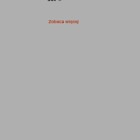
Zobacz więcej