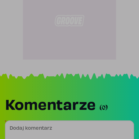
Komentarze
(0)
Dodaj komentarz