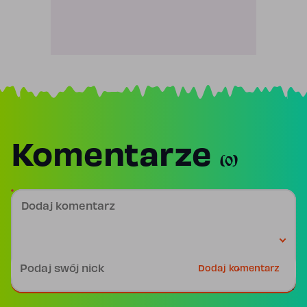
Komentarze
(0)
Dodaj komentarz
Podpis
Dodaj komentarz