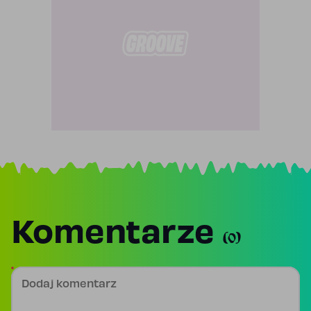
Komentarze
(0)
Dodaj komentarz