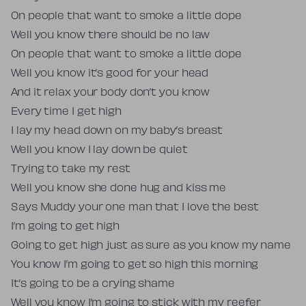
On people that want to smoke a little dope
Well you know there should be no law
On people that want to smoke a little dope
Well you know it’s good for your head
And it relax your body don’t you know
Every time I get high
I lay my head down on my baby’s breast
Well you know I lay down be quiet
Trying to take my rest
Well you know she done hug and kiss me
Says Muddy your one man that I love the best
I’m going to get high
Going to get high just as sure as you know my name
You know I’m going to get so high this morning
It’s going to be a crying shame
Well you know I’m going to stick with my reefer