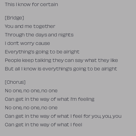
This I know for certain
[Bridge]
You and me together
Through the days and nights
I don’t worry cause
Everything’s going to be alright
People keep talking they can say what they like
But all I know is everything’s going to be alright
[Chorus]
No one, no one, no one
Can get in the way of what I’m feeling
No one, no one, no one
Can get in the way of what I feel for you, you, you
Can get in the way of what I feel