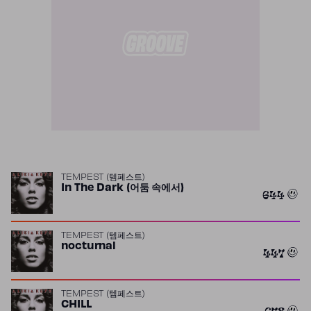
TEMPEST (템페스트)
In The Dark (어둠 속에서)
644
TEMPEST (템페스트)
nocturnal
447
TEMPEST (템페스트)
CHILL
678