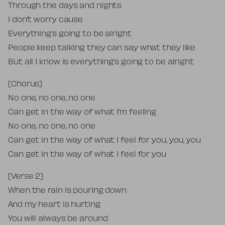
Through the days and nights
I don’t worry cause
Everything’s going to be alright
People keep talking they can say what they like
But all I know is everything’s going to be alright
[Chorus]
No one, no one, no one
Can get in the way of what I’m feeling
No one, no one, no one
Can get in the way of what I feel for you, you, you
Can get in the way of what I feel for you
[Verse 2]
When the rain is pouring down
And my heart is hurting
You will always be around