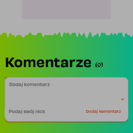
Komentarze
(0)
Dodaj komentarz
Podpis
Dodaj komentarz