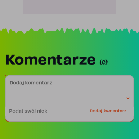
Komentarze
(0)
Dodaj komentarz
Podpis
Dodaj komentarz