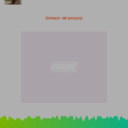
Zobacz +10 pozycji