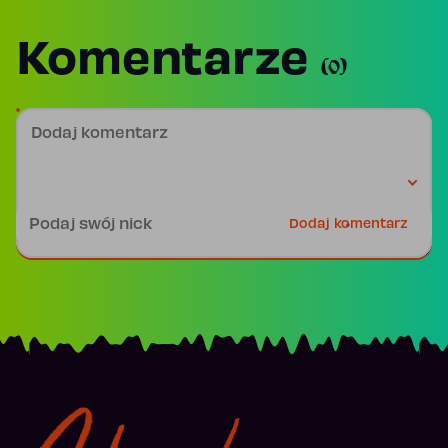
Komentarze
(0)
Dodaj komentarz
Podpis
Dodaj komentarz