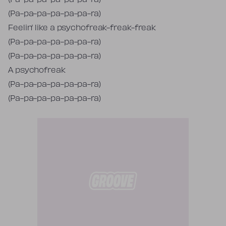
(Pa-pa-pa-pa-pa-pa-ra)
(Pa-pa-pa-pa-pa-pa-ra)
Feelin’ like a psychofreak-freak-freak
(Pa-pa-pa-pa-pa-pa-ra)
(Pa-pa-pa-pa-pa-pa-ra)
A psychofreak
(Pa-pa-pa-pa-pa-pa-ra)
(Pa-pa-pa-pa-pa-pa-ra)