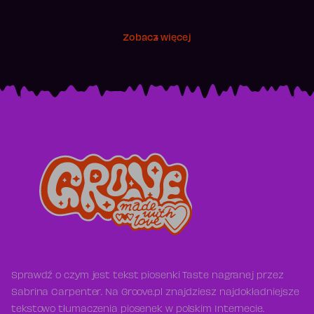
Zobacz więcej
Sprawdź o czym jest tekst piosenki Taste nagranej przez
Sabrina Carpenter. Na Groove.pl znajdziesz najdokładniejsze
tekstowo tłumaczenia piosenek w polskim Internecie.