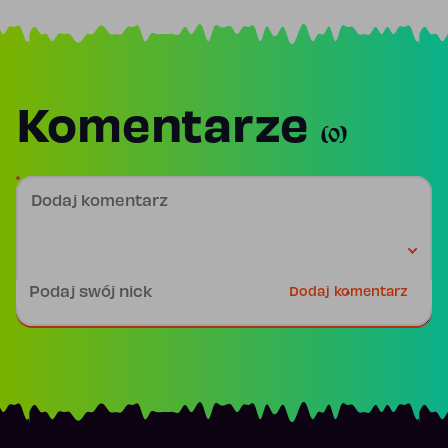
Komentarze
(0)
Dodaj komentarz
Podpis
Dodaj komentarz