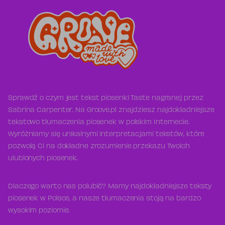
Sprawdź o czym jest tekst piosenki Taste nagranej przez
Sabrina Carpenter. Na Groove.pl znajdziesz najdokładniejsze
tekstowo tłumaczenia piosenek w polskim Internecie.
Wyróżniamy się unikalnymi interpretacjami tekstów, które
pozwolą Ci na dokładne zrozumienie przekazu Twoich
ulubionych piosenek.
Dlaczego warto nas polubić? Mamy najdokładniejsze teksty
piosenek w Polsce, a nasze tłumaczenia stoją na bardzo
wysokim poziomie.