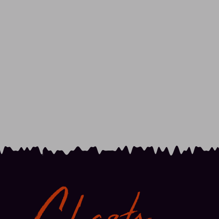
Charts