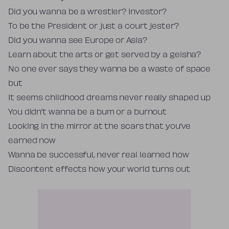
Did you wanna be a wrestler? Investor?
To be the President or just a court jester?
Did you wanna see Europe or Asia?
Learn about the arts or get served by a geisha?
No one ever says they wanna be a waste of space
but
It seems childhood dreams never really shaped up
You didn’t wanna be a bum or a burnout
Looking in the mirror at the scars that you’ve
earned now
Wanna be successful, never real learned how
Discontent effects how your world turns out