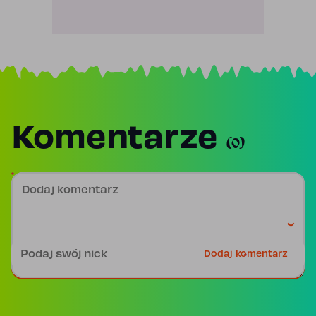
Komentarze
(0)
Dodaj komentarz
Podpis
Dodaj komentarz