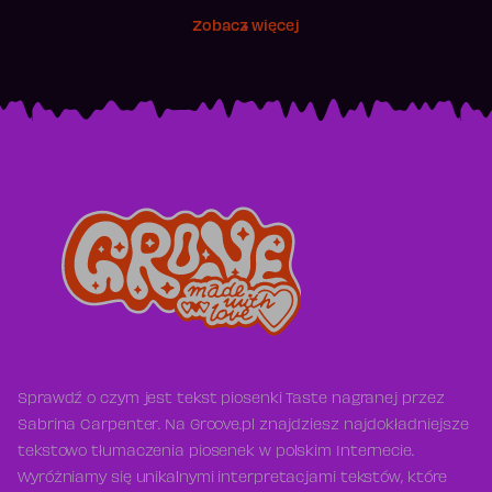
Zobacz więcej
Sprawdź o czym jest tekst piosenki Taste nagranej przez
Sabrina Carpenter. Na Groove.pl znajdziesz najdokładniejsze
tekstowo tłumaczenia piosenek w polskim Internecie.
Wyróżniamy się unikalnymi interpretacjami tekstów, które