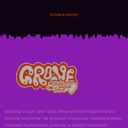
Zobacz więcej
Sprawdź o czym jest tekst piosenki Taste nagranej przez
Sabrina Carpenter. Na Groove.pl znajdziesz najdokładniejsze
tekstowo tłumaczenia piosenek w polskim Internecie.