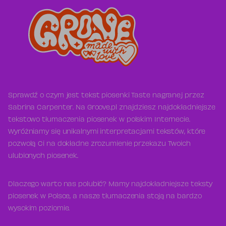
Sprawdź o czym jest tekst piosenki Taste nagranej przez
Sabrina Carpenter. Na Groove.pl znajdziesz najdokładniejsze
tekstowo tłumaczenia piosenek w polskim Internecie.
Wyróżniamy się unikalnymi interpretacjami tekstów, które
pozwolą Ci na dokładne zrozumienie przekazu Twoich
ulubionych piosenek.
Dlaczego warto nas polubić? Mamy najdokładniejsze teksty
piosenek w Polsce, a nasze tłumaczenia stoją na bardzo
wysokim poziomie.