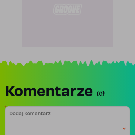
Komentarze
(0)
Dodaj komentarz