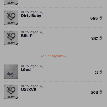
XLOV (엑스러브)
Dirty Baby
464
XLOV (엑스러브)
Biii:-P
827
Koniec wyników
XLOV (엑스러브)
I,God
11
XLOV (엑스러브)
UXLXVE
208