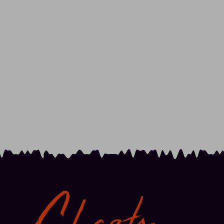
Charts