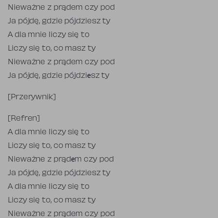
Nieważne z prądem czy pod
Ja pójdę, gdzie pójdziesz ty
A dla mnie liczy się to
Liczy się to, co masz ty
Nieważne z prądem czy pod
Ja pójdę, gdzie pójdziеsz ty
[Przerywnik]
[Refren]
A dla mnie liczy się to
Liczy się to, co masz ty
Nieważne z prądеm czy pod
Ja pójdę, gdzie pójdziesz ty
A dla mnie liczy się to
Liczy się to, co masz ty
Nieważne z prądem czy pod