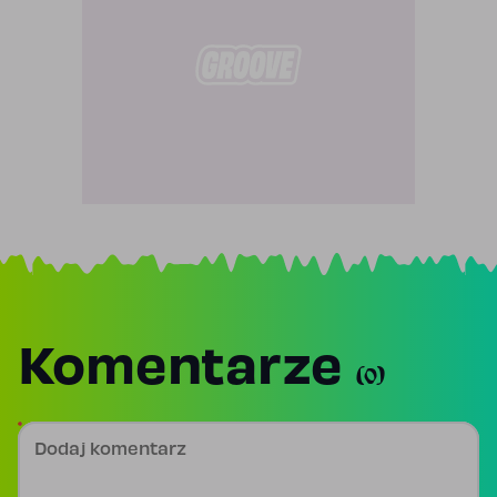
Komentarze
(0)
Dodaj komentarz