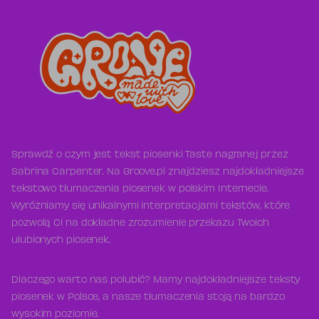
Sprawdź o czym jest tekst piosenki Taste nagranej przez
Sabrina Carpenter. Na Groove.pl znajdziesz najdokładniejsze
tekstowo tłumaczenia piosenek w polskim Internecie.
Wyróżniamy się unikalnymi interpretacjami tekstów, które
pozwolą Ci na dokładne zrozumienie przekazu Twoich
ulubionych piosenek.
Dlaczego warto nas polubić? Mamy najdokładniejsze teksty
piosenek w Polsce, a nasze tłumaczenia stoją na bardzo
wysokim poziomie.