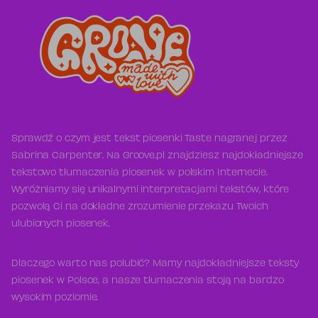
Sprawdź o czym jest tekst piosenki Taste nagranej przez
Sabrina Carpenter. Na Groove.pl znajdziesz najdokładniejsze
tekstowo tłumaczenia piosenek w polskim Internecie.
Wyróżniamy się unikalnymi interpretacjami tekstów, które
pozwolą Ci na dokładne zrozumienie przekazu Twoich
ulubionych piosenek.
Dlaczego warto nas polubić? Mamy najdokładniejsze teksty
piosenek w Polsce, a nasze tłumaczenia stoją na bardzo
wysokim poziomie.