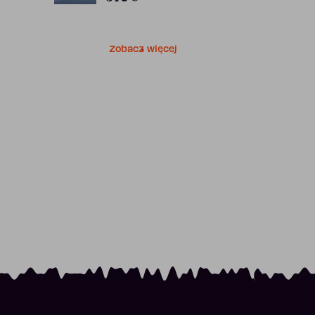
Zobacz więcej