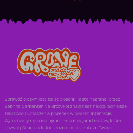
Sprawdź o czym jest tekst piosenki Taste nagranej przez
Sabrina Carpenter. Na Groove.pl znajdziesz najdokładniejsze
tekstowo tłumaczenia piosenek w polskim Internecie.
Wyróżniamy się unikalnymi interpretacjami tekstów, które
pozwolą Ci na dokładne zrozumienie przekazu Twoich