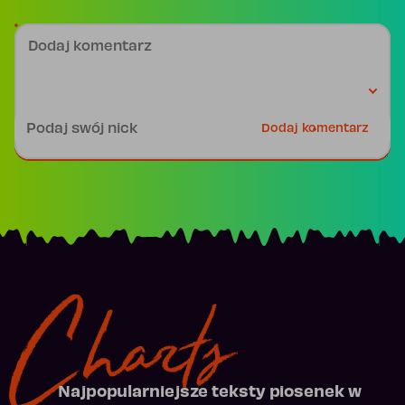
Dodaj komentarz
Podpis
Dodaj komentarz
Charts
Najpopularniejsze teksty piosenek w