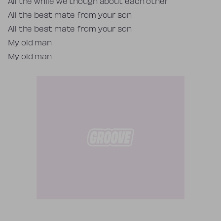
All the while we though about each other
All the best mate from your son
All the best mate from your son
My old man
My old man