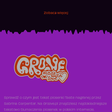
Zobacz więcej
Sprawdź o czym jest tekst piosenki Taste nagranej przez
Sabrina Carpenter. Na Groove.pl znajdziesz najdokładniejsze
tekstowo tłumaczenia piosenek w polskim Internecie.