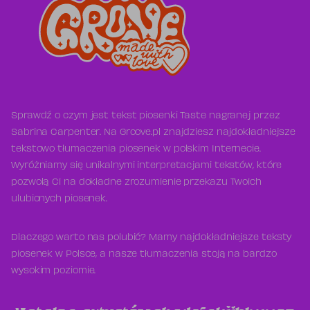
Sprawdź o czym jest tekst piosenki Taste nagranej przez
Sabrina Carpenter. Na Groove.pl znajdziesz najdokładniejsze
tekstowo tłumaczenia piosenek w polskim Internecie.
Wyróżniamy się unikalnymi interpretacjami tekstów, które
pozwolą Ci na dokładne zrozumienie przekazu Twoich
ulubionych piosenek.
Dlaczego warto nas polubić? Mamy najdokładniejsze teksty
piosenek w Polsce, a nasze tłumaczenia stoją na bardzo
wysokim poziomie.