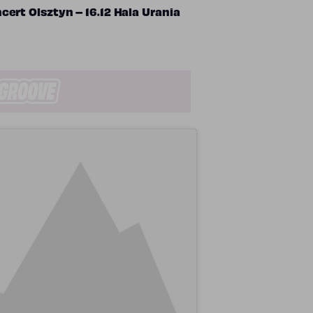
ert Olsztyn – 16.12 Hala Urania