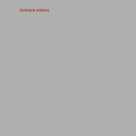
Zobacz więcej