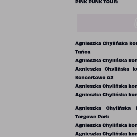
PINK PUNK TOUR:
Agnieszka Chylińska kon
Tańca
Agnieszka Chylińska kon
Agnieszka Chylińska k
Koncertowe A2
Agnieszka Chylińska kon
Agnieszka Chylińska kon
Agnieszka Chylińska 
Targowe Park
Agnieszka Chylińska kon
Agnieszka Chylińska kon