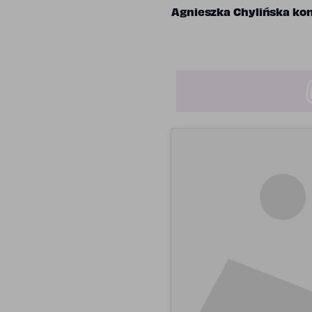
Agnieszka Chylińska konc