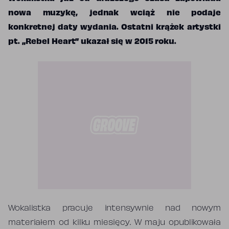
nowa muzykę, jednak wciąż nie podaje
konkretnej daty wydania. Ostatni krążek artystki
pt. „Rebel Heart” ukazał się w 2015 roku.
Wokalistka pracuje intensywnie nad nowym
materiałem od kilku miesięcy. W maju opublikowała