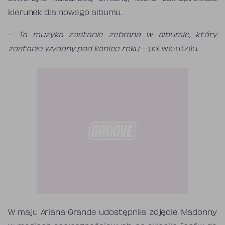
kierunek dla nowego albumu.
–
Ta muzyka zostanie zebrana w albumie, który
zostanie wydany pod koniec roku –
potwierdziła.
W maju Ariana Grande udostępniła zdjęcie Madonny