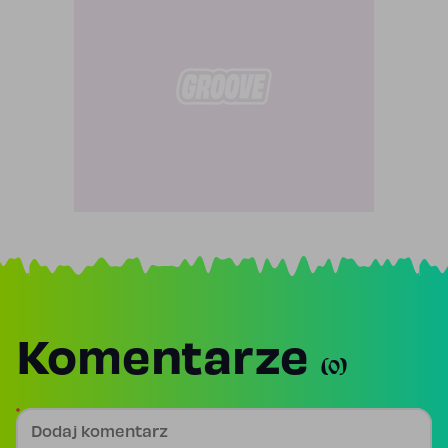
Komentarze
(0)
Dodaj komentarz